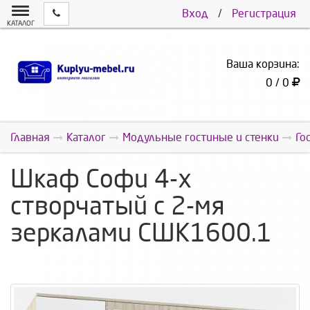
Вход
/
Регистрация
КАТАЛОГ
Ваша корзина:
0 / 0
Главная
Каталог
Модульные гостиные и стенки
Го
Шкаф Софи 4-х
створчатый с 2-мя
зеркалами СШК1600.1