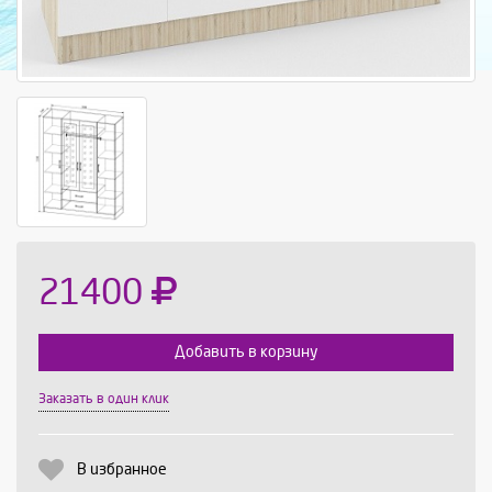
21400
Добавить в корзину
Заказать в один клик
Выберите количество:
В избранное