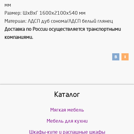
мм
Размер: ШхВхГ 1600х2100х540 мм
Материал: ЛДСП дуб сонома/ЛДСП белый глянец
Доставка по России осуществляется транспортными
компаниями.
Каталог
Мягкая мебель
Мебель для кухни
Шкафы-купе и распашные шкафы