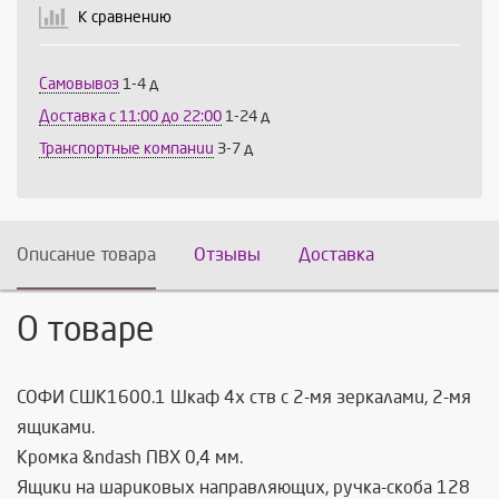
К сравнению
Продолжить
Отмена
Самовывоз
1-4 д
Доставка c 11:00 до 22:00
1-24 д
Транспортные компании
3-7 д
Описание товара
Отзывы
Доставка
О товаре
СОФИ СШК1600.1 Шкаф 4х ств с 2-мя зеркалами, 2-мя
ящиками.
Кромка &ndash ПВХ 0,4 мм.
Ящики на шариковых направляющих, ручка-скоба 128