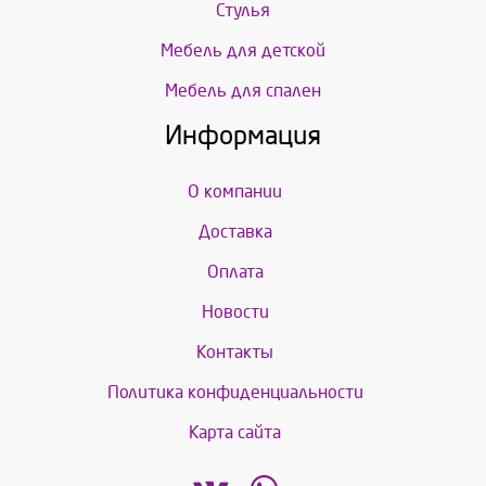
Стулья
Мебель для детской
Мебель для спален
Информация
О компании
Доставка
Оплата
Новости
Контакты
Политика конфиденциальности
Карта сайта