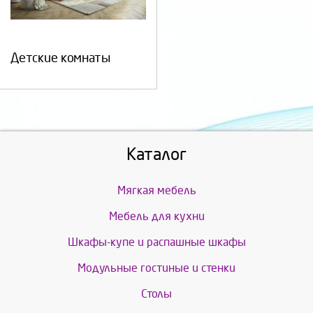
Детские комнаты
Каталог
Мягкая мебель
Мебель для кухни
Шкафы-купе и распашные шкафы
Модульные гостиные и стенки
Столы