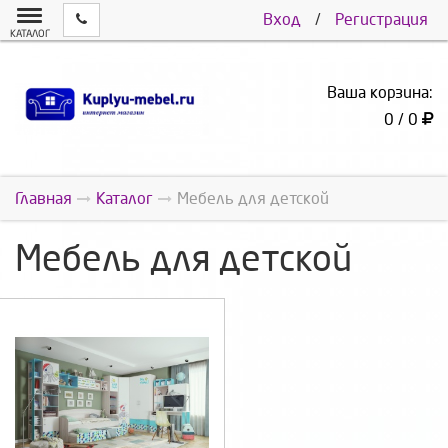
Вход
/
Регистрация
КАТАЛОГ
Ваша корзина:
0 / 0
Главная
Каталог
Мебель для детской
Мебель для детской