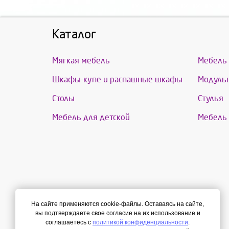
Каталог
Мягкая мебель
Мебель 
Шкафы-купе и распашные шкафы
Модульн
Столы
Стулья
Мебель для детской
Мебель 
На сайте применяются cookie-файлы. Оставаясь на сайте,
вы подтверждаете свое согласие на их использование и
соглашаетесь с
политикой конфиденциальности
.