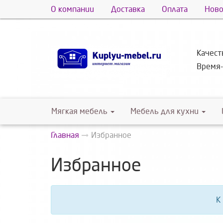
О компании
Доставка
Оплата
Ново
Качес
Время
Мягкая мебель
Мебель для кухни
Главная
Избранное
Избранное
К