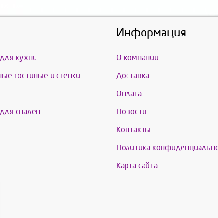
Информация
для кухни
О компании
ые гостиные и стенки
Доставка
Оплата
для спален
Новости
Контакты
Политика конфиденциальн
Карта сайта