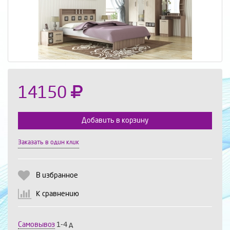
14150
Добавить в корзину
Заказать в один клик
Выберите количество:
В избранное
К сравнению
Продолжить
Отмена
Самовывоз
1-4 д