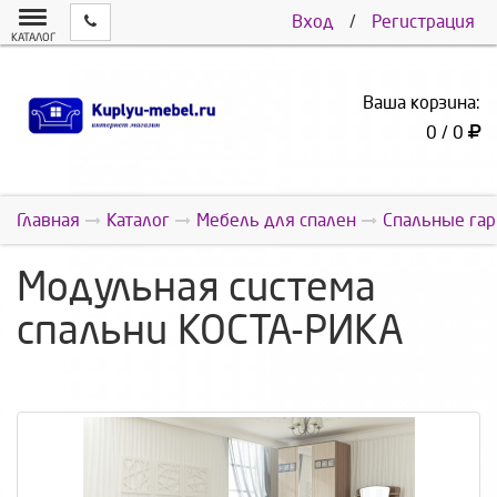
Вход
/
Регистрация
КАТАЛОГ
Ваша корзина:
0 / 0
Главная
Каталог
Мебель для спален
Спальные га
Модульная система
спальни КОСТА-РИКА