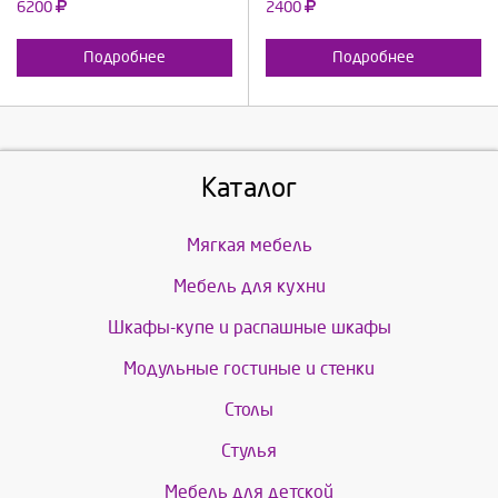
6200
2400
Подробнее
Подробнее
Каталог
Мягкая мебель
Мебель для кухни
Шкафы-купе и распашные шкафы
Модульные гостиные и стенки
Столы
Стулья
Мебель для детской