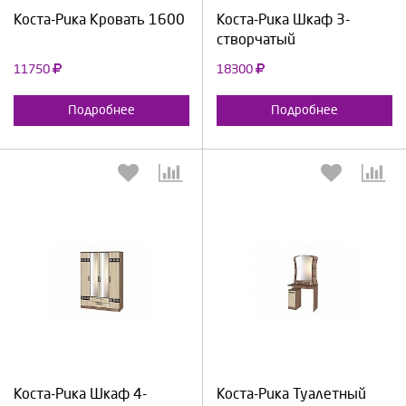
Коста-Рика Кровать 1600
Коста-Рика Шкаф 3-
створчатый
11750
18300
Подробнее
Подробнее
Выберите количество:
Выберите количество:
Продолжить
Отмена
Продолжить
Отмена
Коста-Рика Шкаф 4-
Коста-Рика Туалетный