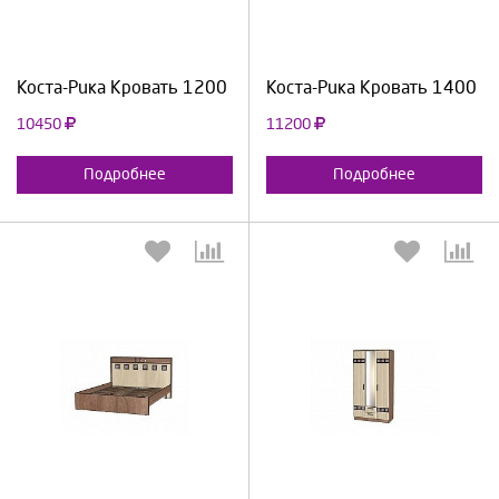
Продолжить
Отмена
Продолжить
Отмена
Коста-Рика Кровать 1200
Коста-Рика Кровать 1400
10450
11200
Подробнее
Подробнее
Выберите количество:
Выберите количество:
Продолжить
Отмена
Продолжить
Отмена