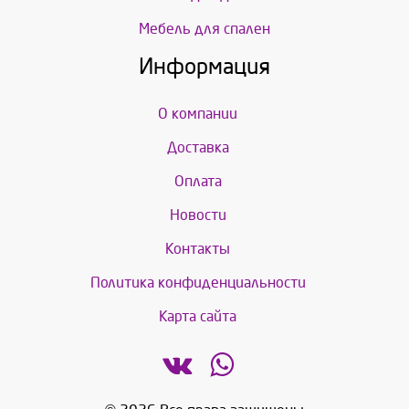
Мебель для спален
Информация
О компании
Доставка
Оплата
Новости
Контакты
Политика конфиденциальности
Карта сайта