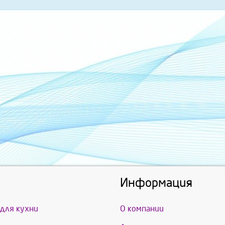
Информация
для кухни
О компании