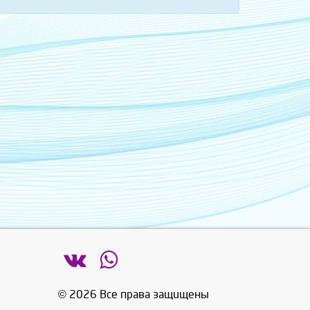
© 2026 Все права защищены