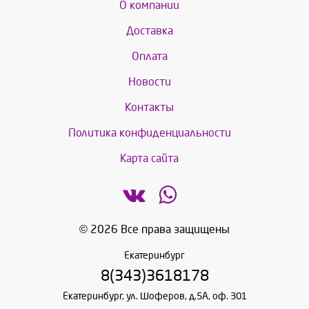
О компании
Доставка
Оплата
Новости
Контакты
Политика конфиденциальности
Карта сайта
© 2026 Все права защищены
Екатеринбург
8(343)3618178
Екатеринбург, ул. Шоферов, д.5А, оф. 301