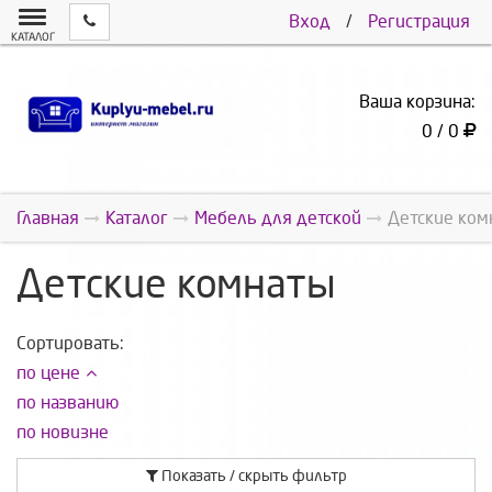
Вход
/
Регистрация
КАТАЛОГ
Ваша корзина:
0 / 0
Главная
Каталог
Мебель для детской
Детские ком
Детские комнаты
Сортировать:
по цене
по названию
по новизне
Показать / скрыть фильтр