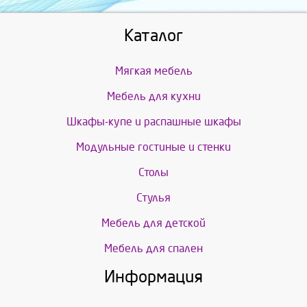
Каталог
Мягкая мебель
Мебель для кухни
Шкафы-купе и распашные шкафы
Модульные гостиные и стенки
Столы
Стулья
Мебель для детской
Мебель для спален
Информация